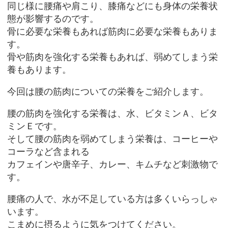
同じ様に腰痛や肩こり、膝痛などにも身体の栄養状
態が影響するのです。
骨に必要な栄養もあれば筋肉に必要な栄養もありま
す。
骨や筋肉を強化する栄養もあれば、弱めてしまう栄
養もあります。
今回は腰の筋肉についての栄養をご紹介します。
腰の筋肉を強化する栄養は、水、ビタミンＡ、ビタ
ミンＥです。
そして腰の筋肉を弱めてしまう栄養は、コーヒーや
コーラなど含まれる
カフェインや唐辛子、カレー、キムチなど刺激物で
す。
腰痛の人で、水が不足している方は多くいらっしゃ
います。
こまめに摂るように気をつけてください。