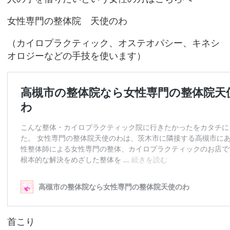
女性専門の整体院 天使のわ
（カイロプラクティック、オステオパシー、キネシ
オロジーなどの手技を使います）
首こり