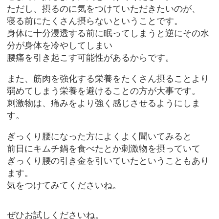
ただし、摂るのに気をつけていただきたいのが、
寝る前にたくさん摂らないということです。
身体に十分浸透する前に眠ってしまうと逆にその水
分が身体を冷やしてしまい
腰痛を引き起こす可能性があるからです。
また、筋肉を強化する栄養をたくさん摂ることより
弱めてしまう栄養を避けることの方が大事です。
刺激物は、痛みをより強く感じさせるようにしま
す。
ぎっくり腰になった方によくよく聞いてみると
前日にキムチ鍋を食べたとか刺激物を摂っていて
ぎっくり腰の引き金を引いていたということもあり
ます。
気をつけてみてくださいね。
ぜひお試しくださいね。