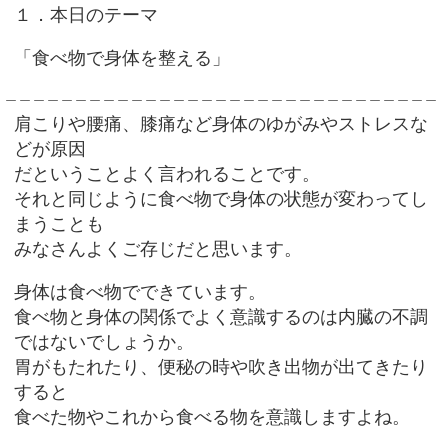
１．本日のテーマ
「食べ物で身体を整える」
＿＿＿＿＿＿＿＿＿＿＿＿＿＿＿＿＿＿＿＿＿＿＿＿＿＿＿＿＿＿＿
肩こりや腰痛、膝痛など身体のゆがみやストレスな
どが原因
だということよく言われることです。
それと同じように食べ物で身体の状態が変わってし
まうことも
みなさんよくご存じだと思います。
身体は食べ物でできています。
食べ物と身体の関係でよく意識するのは内臓の不調
ではないでしょうか。
胃がもたれたり、便秘の時や吹き出物が出てきたり
すると
食べた物やこれから食べる物を意識しますよね。