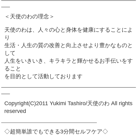
━━━━━━━━━━━━━━━━━━━━━━━━━━━━━━━
━━
＜天使のわの理念＞
天使のわは、人々の心と身体を健康にすることによ
り
生活・人生の質の改善と向上させより豊かなものと
して
人生をいきいき、キラキラと輝かせるお手伝いをす
ること
を目的として活動しております
━━━━━━━━━━━━━━━━━━━━━━━━━━━━━━━
━━
Copyright(C)2011 Yukimi Tashiro/天使のわ All rights
reserved
——————————————————————
◇超簡単誰でもできる3分間セルフケア◇