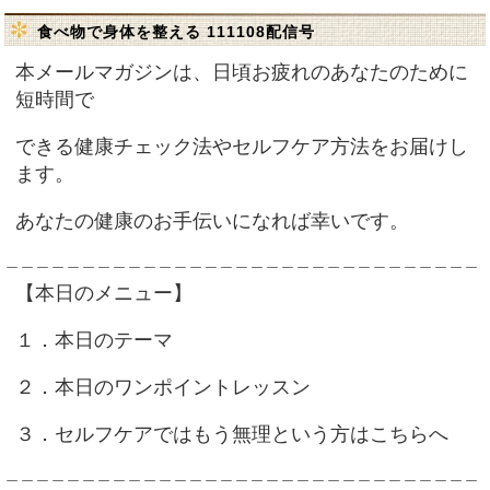
食べ物で身体を整える 111108配信号
本メールマガジンは、日頃お疲れのあなたのために
短時間で
できる健康チェック法やセルフケア方法をお届けし
ます。
あなたの健康のお手伝いになれば幸いです。
＿＿＿＿＿＿＿＿＿＿＿＿＿＿＿＿＿＿＿＿＿＿＿＿＿＿＿＿＿＿＿
【本日のメニュー】
１．本日のテーマ
２．本日のワンポイントレッスン
３．セルフケアではもう無理という方はこちらへ
＿＿＿＿＿＿＿＿＿＿＿＿＿＿＿＿＿＿＿＿＿＿＿＿＿＿＿＿＿＿＿