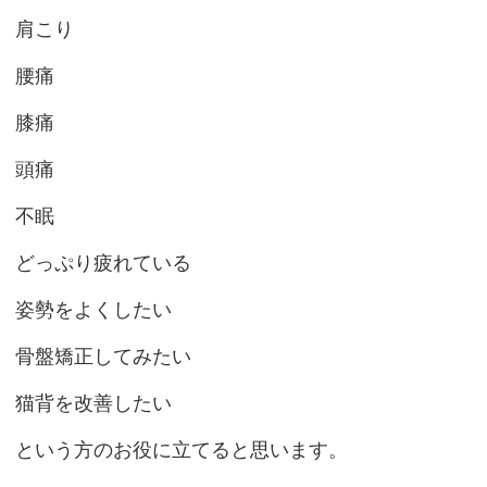
肩こり
腰痛
膝痛
頭痛
不眠
どっぷり疲れている
姿勢をよくしたい
骨盤矯正してみたい
猫背を改善したい
という方のお役に立てると思います。