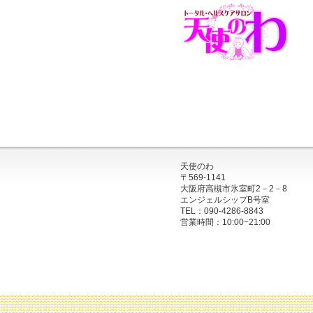
天使のわ
〒569-1141
大阪府高槻市氷室町2－2－8
エンジェルシップB号室
TEL：090-4286-8843
営業時間：10:00~21:00