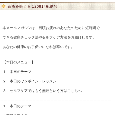
背筋を鍛える 120814配信号
本メールマガジンは、日頃お疲れのあなたのために短時間で
できる健康チェック法やセルフケア方法をお届けします。
あなたの健康のお手伝いになれば幸いです。
＿＿＿＿＿＿＿＿＿＿＿＿＿＿＿＿＿＿＿＿＿＿＿＿＿＿＿＿＿＿＿
【本日のメニュー】
１．本日のテーマ
２．本日のワンポイントレッスン
３．セルフケアではもう無理という方はこちらへ
＿＿＿＿＿＿＿＿＿＿＿＿＿＿＿＿＿＿＿＿＿＿＿＿＿＿＿＿＿＿＿
１．本日のテーマ