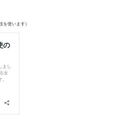
技を使います）