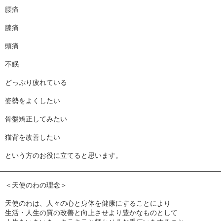
腰痛
膝痛
頭痛
不眠
どっぷり疲れている
姿勢をよくしたい
骨盤矯正してみたい
猫背を改善したい
という方のお役に立てると思います。
━━━━━━━━━━━━━━━━━━━━━━━━━━━━━━━━
＜天使のわの理念＞
天使のわは、人々の心と身体を健康にすることにより
生活・人生の質の改善と向上させより豊かなものとして