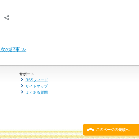
次の記事 ≫
サポート
RSSフィード
サイトマップ
よくある質問
このページの先頭へ