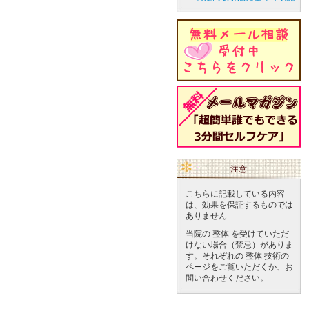
注意
こちらに記載している内容
は、効果を保証するものでは
ありません
当院の 整体 を受けていただ
けない場合（禁忌）がありま
す。それぞれの 整体 技術の
ページをご覧いただくか、お
問い合わせください。