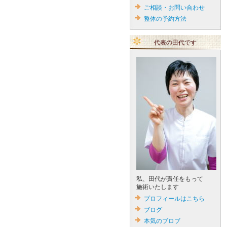
ご相談・お問い合わせ
整体の予約方法
代表の田代です
私、田代が責任をもって
施術いたします
プロフィールはこちら
ブログ
本気のブロブ