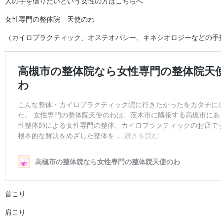
人の手を借りたいという女性の方はこちらへ
女性専門の整体院 天使のわ
（カイロプラクティック、オステオパシー、キネシオロジーなどの手
首こり
肩こり