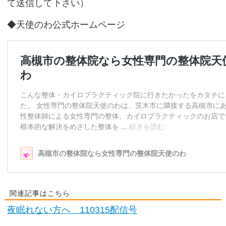
て送信して下さい）
◆天使のわ公式ホームページ
関連記事はこちら
夜眠れない方へ 110315配信号