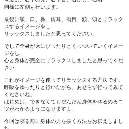
同様に左側も行います。
最後に顎、口、鼻、両耳、両目、額、頭とリラック
スするイメージをし
リラックスしましたと思ってください。
そして全身が床にぴったりとくっついていくイメー
ジをし、
心と身体が完全にリラックスしましたと思ってくだ
さい。
これがイメージを使ってリラックスする方法です。
呼吸をゆったりと行いながら、あせらず行ってみて
くださいね。
はじめは、できなくてもだんだん身体をゆるめるコ
ツがわかるようになりますよ。
今回は寝る前に身体の力を抜く方法をお伝えしまし
た。