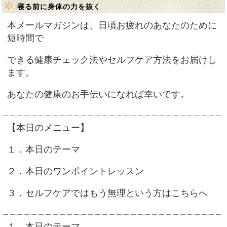
寝る前に身体の力を抜く
本メールマガジンは、日頃お疲れのあなたのために
短時間で
できる健康チェック法やセルフケア方法をお届けし
ます。
あなたの健康のお手伝いになれば幸いです。
＿＿＿＿＿＿＿＿＿＿＿＿＿＿＿＿＿＿＿＿＿＿＿＿＿＿＿＿＿＿＿
【本日のメニュー】
１．本日のテーマ
２．本日のワンポイントレッスン
３．セルフケアではもう無理という方はこちらへ
＿＿＿＿＿＿＿＿＿＿＿＿＿＿＿＿＿＿＿＿＿＿＿＿＿＿＿＿＿＿＿
１．本日のテーマ