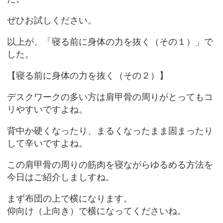
ぜひお試しください。
以上が、「寝る前に身体の力を抜く（その１）」で
した。
【寝る前に身体の力を抜く（その２）】
デスクワークの多い方は肩甲骨の周りがとってもコ
リやすいですよね。
背中か硬くなったり、まるくなったまま固まったり
して辛いですよね。
この肩甲骨の周りの筋肉を寝ながらゆるめる方法を
今日はご紹介しましすね。
まず布団の上で横になります。
仰向け（上向き）で横になってくださいね。