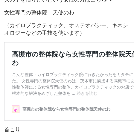
女性専門の整体院 天使のわ
（カイロプラクティック、オステオパシー、キネシ
オロジーなどの手技を使います）
首こり