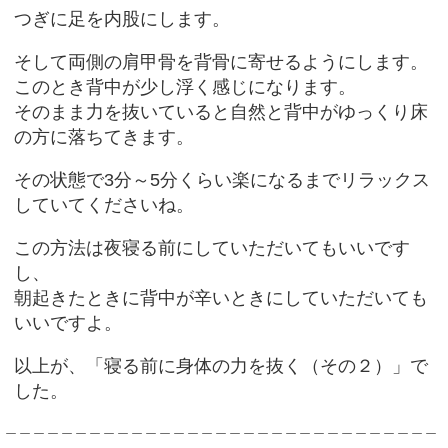
つぎに足を内股にします。
そして両側の肩甲骨を背骨に寄せるようにします。
このとき背中が少し浮く感じになります。
そのまま力を抜いていると自然と背中がゆっくり床
の方に落ちてきます。
その状態で3分～5分くらい楽になるまでリラックス
していてくださいね。
この方法は夜寝る前にしていただいてもいいです
し、
朝起きたときに背中が辛いときにしていただいても
いいですよ。
以上が、「寝る前に身体の力を抜く（その２）」で
した。
＿＿＿＿＿＿＿＿＿＿＿＿＿＿＿＿＿＿＿＿＿＿＿＿＿＿＿＿＿＿＿