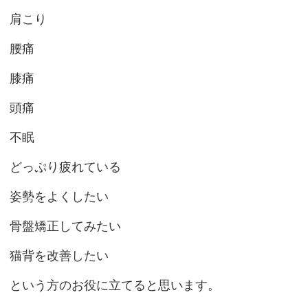
肩こり
腰痛
膝痛
頭痛
不眠
どっぷり疲れている
姿勢をよくしたい
骨盤矯正してみたい
猫背を改善したい
という方のお役に立てると思います。