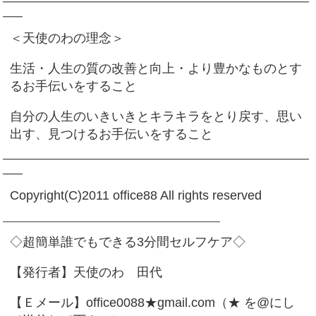
━━━━━━━━━━━━━━━━━━━━━━━━━━━━━━━
━━
＜天使のわの理念＞
生活・人生の質の改善と向上・より豊かなものとす
るお手伝いをすること
自分の人生のいきいきとキラキラをとり戻す、思い
出す、見つけるお手伝いをすること
━━━━━━━━━━━━━━━━━━━━━━━━━━━━━━━
━━
Copyright(C)2011 office88 All rights reserved
——————————————————————
◇超簡単誰でもできる3分間セルフケア◇
【発行者】天使のわ 田代
【Ｅメール】office0088★gmail.com（★ を@にし