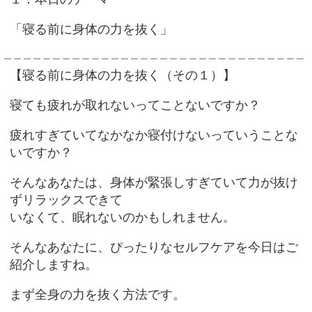
「寝る前に身体の力を抜く」
＿＿＿＿＿＿＿＿＿＿＿＿＿＿＿＿＿＿＿＿＿＿＿＿＿＿＿＿＿＿＿
【寝る前に身体の力を抜く（その１）】
寝ても疲れが取れないってことないですか？
疲れすぎていてなかなか寝付けないっていうことな
いですか？
そんなあなたは、身体が緊張しすぎていて力が抜け
ずリラックスできて
いなくて、眠れないのかもしれません。
そんなあなたに、ぴったりなセルフケアを今日はご
紹介しますね。
まず全身の力を抜く方法です。