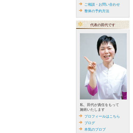
ご相談・お問い合わせ
整体の予約方法
代表の田代です
私、田代が責任をもって
施術いたします
プロフィールはこちら
ブログ
本気のブロブ