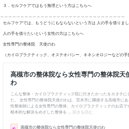
３．セルフケアではもう無理という方はこちらへ
＿＿＿＿＿＿＿＿＿＿＿＿＿＿＿＿＿＿＿＿＿＿＿＿＿＿＿＿＿＿＿
セルフケアでは、もうどうにもならないという方は 人の手を借りま
人の手を借りたいという女性の方はこちらへ
女性専門の整体院 天使のわ
（カイロプラクティック、オステオパシー、キネシオロジーなどの手