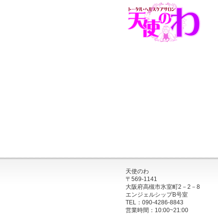
天使のわ
〒569-1141
大阪府高槻市氷室町2－2－8
エンジェルシップB号室
TEL：090-4286-8843
営業時間：10:00~21:00