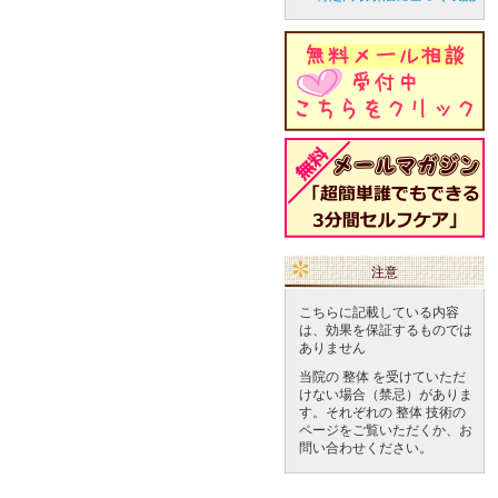
注意
こちらに記載している内容
は、効果を保証するものでは
ありません
当院の 整体 を受けていただ
けない場合（禁忌）がありま
す。それぞれの 整体 技術の
ページをご覧いただくか、お
問い合わせください。