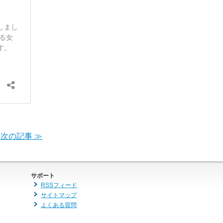
次の記事 ≫
サポート
RSSフィード
サイトマップ
よくある質問