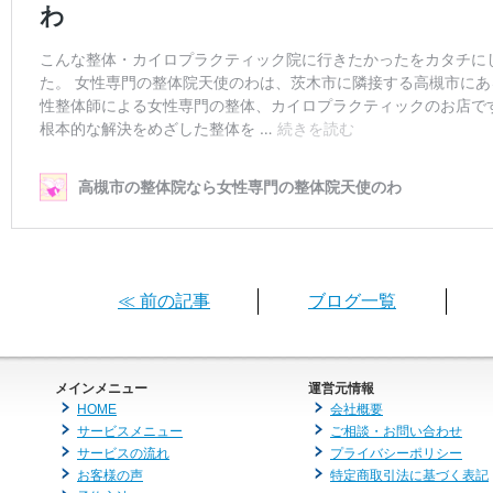
≪ 前の記事
ブログ一覧
メインメニュー
運営元情報
HOME
会社概要
サービスメニュー
ご相談・お問い合わせ
サービスの流れ
プライバシーポリシー
お客様の声
特定商取引法に基づく表記