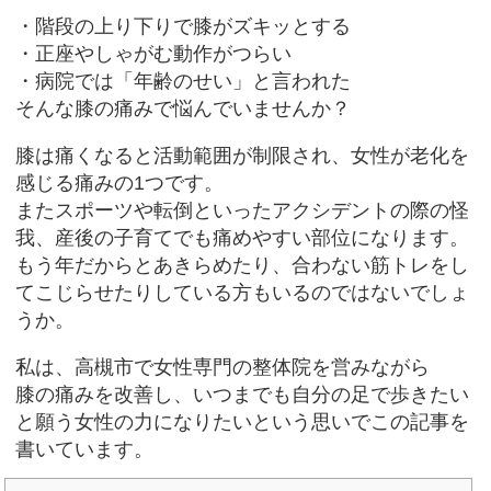
・階段の上り下りで膝がズキッとする
・正座やしゃがむ動作がつらい
・病院では「年齢のせい」と言われた
そんな膝の痛みで悩んでいませんか？
膝は痛くなると活動範囲が制限され、女性が老化を
感じる痛みの1つです。
またスポーツや転倒といったアクシデントの際の怪
我、産後の子育てでも痛めやすい部位になります。
もう年だからとあきらめたり、合わない筋トレをし
てこじらせたりしている方もいるのではないでしょ
うか。
私は、高槻市で女性専門の整体院を営みながら
膝の痛みを改善し、いつまでも自分の足で歩きたい
と願う女性の力になりたいという思いでこの記事を
書いています。