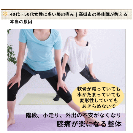
40代・50代女性に多い膝の痛み｜高槻市の整体院が教える
本当の原因