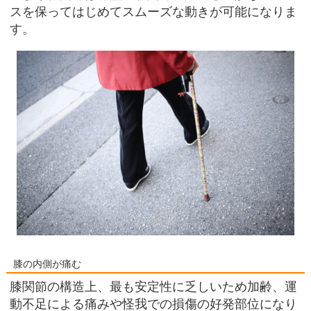
スを保ってはじめてスムーズな動きが可能になりま
す。
膝の内側が痛む
膝関節の構造上、最も安定性に乏しいため加齢、運
動不足による痛みや怪我での損傷の好発部位になり