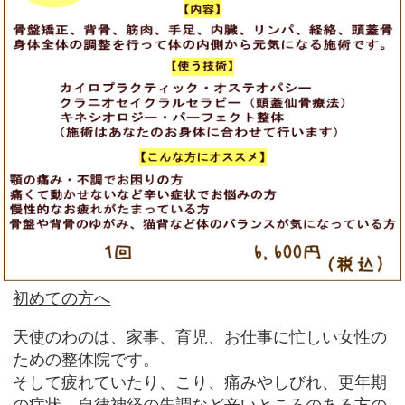
初めての方へ
天使のわのは、家事、育児、お仕事に忙しい女性の
ための整体院です。
そして疲れていたり、こり、痛みやしびれ、更年期
の症状、自律神経の失調など辛いところのある方の