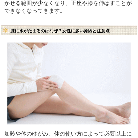
かせる範囲が少なくなり、正座や膝を伸ばすことが
できなくなってきます。
膝に水がたまるのはなぜ？女性に多い原因と注意点
加齢や体のゆがみ、体の使い方によって必要以上に