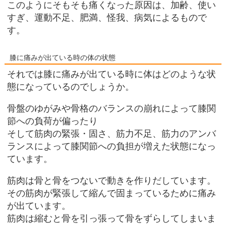
このようにそもそも痛くなった原因は、加齢、使い
すぎ、運動不足、肥満、怪我、病気によるもので
す。
膝に痛みが出ている時の体の状態
それでは膝に痛みが出ている時に体はどのような状
態になっているのでしょうか。
骨盤のゆがみや骨格のバランスの崩れによって膝関
節への負荷が偏ったり
そして筋肉の緊張・固さ、筋力不足、筋力のアンバ
ランスによって膝関節への負担が増えた状態になっ
ています。
筋肉は骨と骨をつないで動きを作りだしています。
その筋肉が緊張して縮んで固まっているために痛み
が出ています。
筋肉は縮むと骨を引っ張って骨をずらしてしまいま