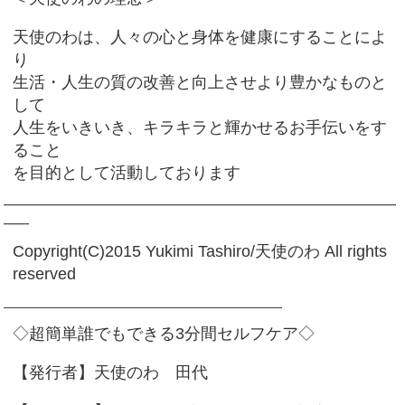
天使のわは、人々の心と身体を健康にすることによ
り
生活・人生の質の改善と向上させより豊かなものと
して
人生をいきいき、キラキラと輝かせるお手伝いをす
ること
を目的として活動しております
━━━━━━━━━━━━━━━━━━━━━━━━━━━━━━━
━━
Copyright(C)2015 Yukimi Tashiro/天使のわ All rights
reserved
——————————————————————
◇超簡単誰でもできる3分間セルフケア◇
【発行者】天使のわ 田代