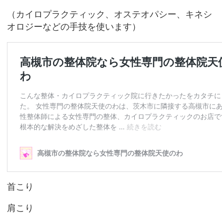
（カイロプラクティック、オステオパシー、キネシ
オロジーなどの手技を使います）
首こり
肩こり