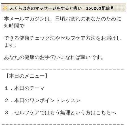
ふくらはぎのマッサージをすると痛い 150203配信号
本メールマガジンは、日頃お疲れのあなたのために
短時間で
できる健康チェック法やセルフケア方法をお届けし
ます。
あなたの健康のお手伝いになれば幸いです。
＿＿＿＿＿＿＿＿＿＿＿＿＿＿＿＿＿＿＿＿＿＿＿＿＿＿＿＿＿＿＿
【本日のメニュー】
１．本日のテーマ
２．本日のワンポイントレッスン
３．セルフケアではもう無理という方はこちらへ
＿＿＿＿＿＿＿＿＿＿＿＿＿＿＿＿＿＿＿＿＿＿＿＿＿＿＿＿＿＿＿