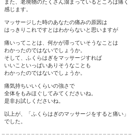
また、老廃物のたくさん溜まっているところは痛く
感じます。
マッサージした時のあなたの痛みの原因は
はっきりこれですとはわからないと思いますが
痛いってことは、何かが滞っていそうなことは
わかったのではないでしょうか。
そして、ふくらはぎをマッサージすれば
いいこといっぱいありそうなことも
わかったのではないでしょうか。
痛気持ちいいくらいの強さで
全体をもみほぐしてみてくださいね。
是非お試しくださいね。
以上が、「ふくらはぎのマッサージをすると痛い」
でした。
＿＿＿＿＿＿＿＿＿＿＿＿＿＿＿＿＿＿＿＿＿＿＿＿＿＿＿＿＿＿＿