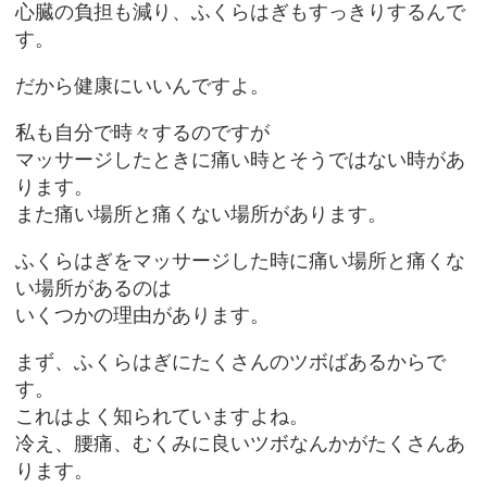
心臓の負担も減り、ふくらはぎもすっきりするんで
す。
だから健康にいいんですよ。
私も自分で時々するのですが
マッサージしたときに痛い時とそうではない時があ
ります。
また痛い場所と痛くない場所があります。
ふくらはぎをマッサージした時に痛い場所と痛くな
い場所があるのは
いくつかの理由があります。
まず、ふくらはぎにたくさんのツボばあるからで
す。
これはよく知られていますよね。
冷え、腰痛、むくみに良いツボなんかがたくさんあ
ります。