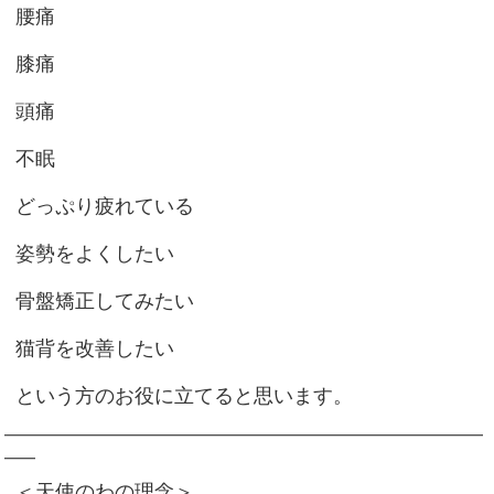
腰痛
膝痛
頭痛
不眠
どっぷり疲れている
姿勢をよくしたい
骨盤矯正してみたい
猫背を改善したい
という方のお役に立てると思います。
━━━━━━━━━━━━━━━━━━━━━━━━━━━━━━━
━━
＜天使のわの理念＞