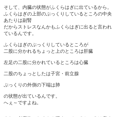
そして、内臓の状態がふくらはぎに出ているから。
ふくらはぎの上部のぷっくりしているところの中央
あたりは副腎
だからストレスなんかもふくらはぎに出ると言われ
ているんです。
ふくらはぎのぷっくりしているところが
二股に分かれるちょっと上のところは肝臓
左足の二股に分かれているところは心臓
二股のちょっとしたは子宮・前立腺
ぷっくりの外側の下端は肺
の状態が出ているんです。
へぇ～ですよね。