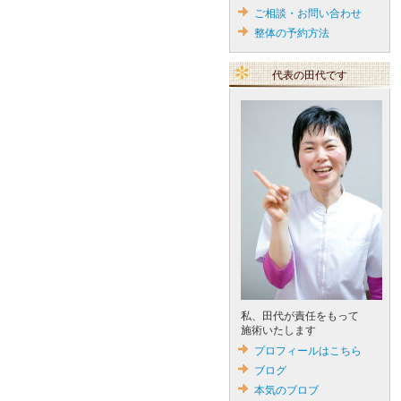
ご相談・お問い合わせ
整体の予約方法
代表の田代です
私、田代が責任をもって
施術いたします
プロフィールはこちら
ブログ
本気のブロブ