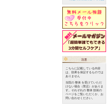
注意
こちらに記載している内容
は、効果を保証するものでは
ありません
当院の 整体 を受けていただ
けない場合（禁忌）がありま
す。それぞれの 整体 技術の
ページをご覧いただくか、お
問い合わせください。